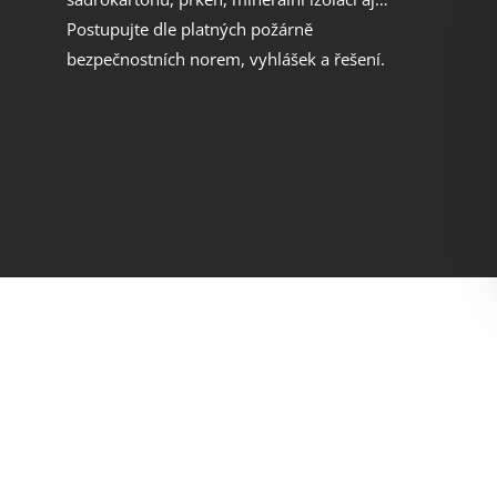
Postupujte dle platných požárně
bezpečnostních norem, vyhlášek a řešení.