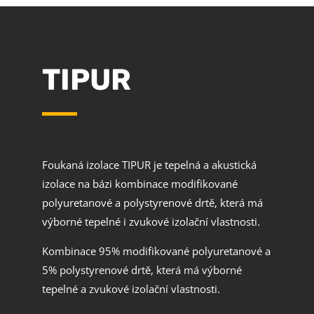
TIPUR
Foukaná izolace TIPUR je tepelná a akustická
izolace na bázi kombinace modifikované
polyuretanové a polystyrenové drtě, která má
výborné tepelné i zvukové izolační vlastnosti.
Kombinace 95% modifikované polyuretanové a
5% polystyrenové drtě, která má výborné
tepelné a zvukové izolační vlastnosti.