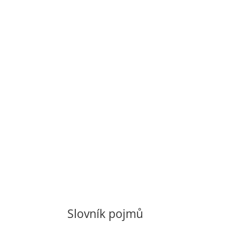
Slovník pojmů