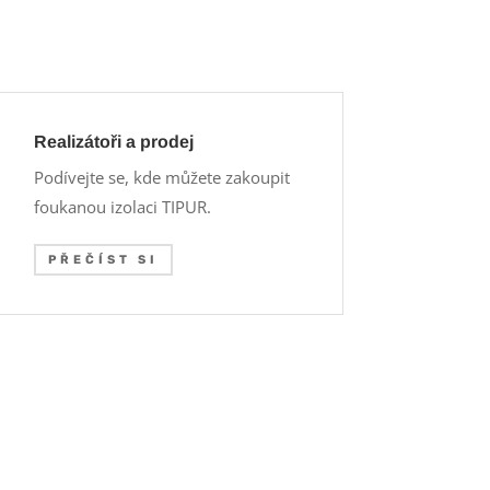
Realizátoři a prodej
Podívejte se, kde můžete zakoupit
foukanou izolaci TIPUR.
PŘEČÍST SI