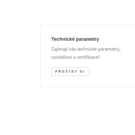
Technické parametry
Zajímají vás technické parametry,
osvědčení a certifikace?
PŘEČÍST SI