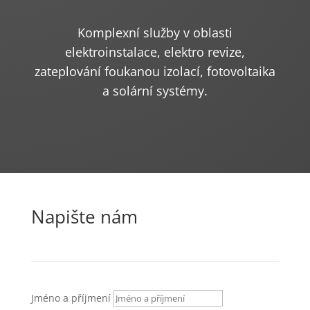
Komplexní služby v oblasti
elektroinstalace, elektro revize,
zateplování foukanou izolací, fotovoltaika
a solární systémy.
Napište nám
Jméno a příjmení