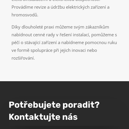
Provádíme revize a údržbu elektrických zařízení a
hromosvodů.
Díky dlouholeté praxi můžeme svým zákazníkům
nabídnout cenné rady v řešení instalací, pomůžeme s
péčí o stávající zařízení a nabídneme pomocnou ruku
ve formě spolupráce při jejich inovaci nebo
rozšiřování.
Potřebujete poradit?
Kontaktujte nás