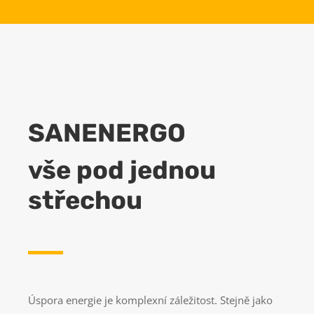
SANENERGO
vše pod jednou
střechou
Úspora energie je komplexní záležitost. Stejně jako